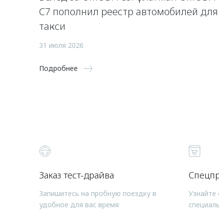
C7 пополнил реестр автомобилей для
такси
31 июля 2026
Подробнее
Заказ тест-драйва
Спецп
Запишитесь на пробную поездку в
Узнайте 
удобное для вас время
специал