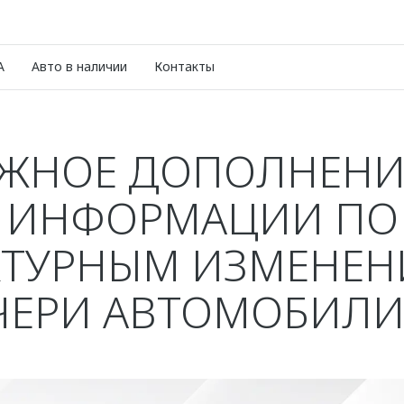
A
Авто в наличии
Контакты
ЖНОЕ ДОПОЛНЕНИ
ИНФОРМАЦИИ ПО
КТУРНЫМ ИЗМЕНЕН
ЧЕРИ АВТОМОБИЛИ