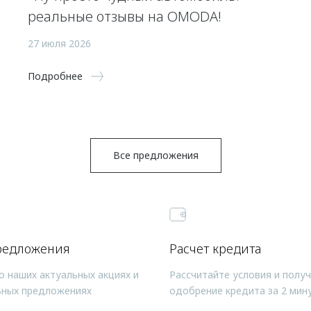
реальные отзывы на OMODA!
27 июля 2026
Подробнее
Все предложения
редложения
Расчет кредита
о наших актуальных акциях и
Рассчитайте условия и полу
ьных предложениях
одобрение кредита за 2 мин