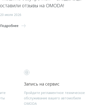
оставили отзывы на OMODA!
20 июля 2026
Подробнее
Запись на сервис
чите
Пройдите регламентное техническое
уты
обслуживание вашего автомобиля
OMODA