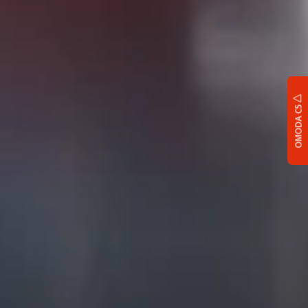
OMODA C5