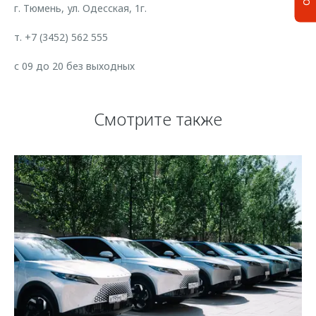
г. Тюмень, ул. Одесская, 1г.
т. +7 (3452) 562 555
с 09 до 20 без выходных
Смотрите также