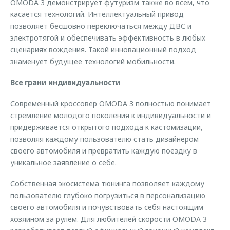
OMODA 3 демонстрирует футуризм также во всем, что
касается технологий. Интеллектуальный привод
позволяет бесшовно переключаться между ДВС и
электротягой и обеспечивать эффективность в любых
сценариях вождения. Такой инновационный подход
знаменует будущее технологий мобильности.
Все грани индивидуальности
Современный кроссовер OMODA 3 полностью понимает
стремление молодого поколения к индивидуальности и
придерживается открытого подхода к кастомизации,
позволяя каждому пользователю стать дизайнером
своего автомобиля и превратить каждую поездку в
уникальное заявление о себе.
Собственная экосистема тюнинга позволяет каждому
пользователю глубоко погрузиться в персонализацию
своего автомобиля и почувствовать себя настоящим
хозяином за рулем. Для любителей скорости OMODA 3