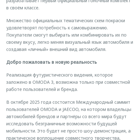
разрабатывает первый официальный гоночный комплект
в своём классе.
Множество официальных тематических схем покраски
удовлетворят потребность к самовыражению.
Покупатели смогут выбирать или комбинировать их по
своему вкусу, легко меняя визуальный язык автомобиля и
создавая «личный» внешний вид автомобиля.
Добро пожаловать в новую реальность
Реализация футуристического видения, которое
заложено в OMODA 3, возможна только при совместной
работе пользователей и бренда.
В октябре 2025 года состоится Международный саммит
пользователей OMODA и JAECOO, на котором владельцы
автомобилей брендов и партнёры со всего мира будут
исследовать безграничные возможности будущей
мобильности. Это будет не просто шоу-демонстрация, а
практическое воплощение совместного творчества,