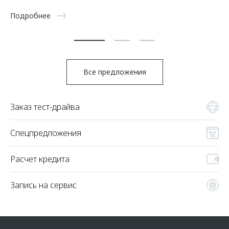
Подробнее
По
Все предложения
Заказ тест-драйва
Спецпредложения
Расчет кредита
Запись на сервис