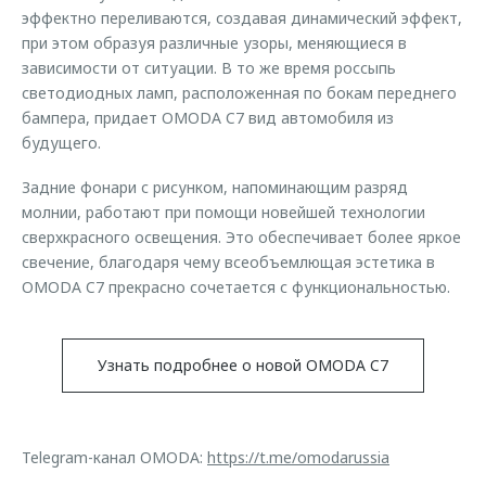
эффектно переливаются, создавая динамический эффект,
при этом образуя различные узоры, меняющиеся в
зависимости от ситуации. В то же время россыпь
светодиодных ламп, расположенная по бокам переднего
бампера, придает OMODA C7 вид автомобиля из
будущего.
Задние фонари с рисунком, напоминающим разряд
молнии, работают при помощи новейшей технологии
сверхкрасного освещения. Это обеспечивает более яркое
свечение, благодаря чему всеобъемлющая эстетика в
OMODA C7 прекрасно сочетается с функциональностью.
Узнать подробнее о новой OMODA C7
Telegram-канал OMODA:
https://t.me/omodarussia