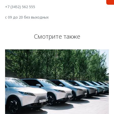
+7 (3452) 562 555
с 09 до 20 без выходных
Смотрите также