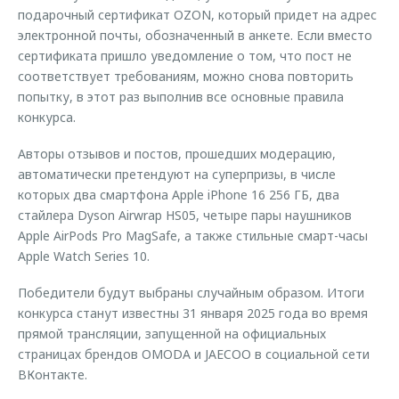
подарочный сертификат OZON, который придет на адрес
электронной почты, обозначенный в анкете. Если вместо
сертификата пришло уведомление о том, что пост не
соответствует требованиям, можно снова повторить
попытку, в этот раз выполнив все основные правила
конкурса.
Авторы отзывов и постов, прошедших модерацию,
автоматически претендуют на суперпризы, в числе
которых два смартфона Apple iPhone 16 256 ГБ, два
стайлера Dyson Airwrap HS05, четыре пары наушников
Apple AirPods Pro MagSafe, а также стильные смарт-часы
Apple Watch Series 10.
Победители будут выбраны случайным образом. Итоги
конкурса станут известны 31 января 2025 года во время
прямой трансляции, запущенной на официальных
страницах брендов OMODA и JAECOO в социальной сети
ВКонтакте.