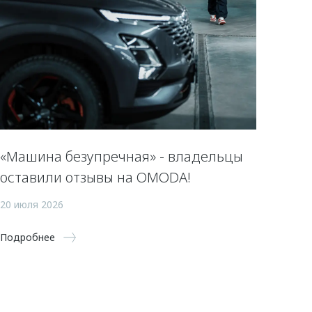
«Машина безупречная» - владельцы
оставили отзывы на OMODA!
20 июля 2026
Подробнее