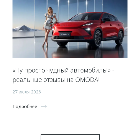
«Ну просто чудный автомобиль!» -
реальные отзывы на OMODA!
27 июля 2026
Подробнее