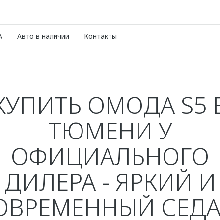
A
Авто в наличии
Контакты
КУПИТЬ ОМОДА S5 
ТЮМЕНИ У
ОФИЦИАЛЬНОГО
ДИЛЕРА - ЯРКИЙ И
ОВРЕМЕННЫЙ СЕДА