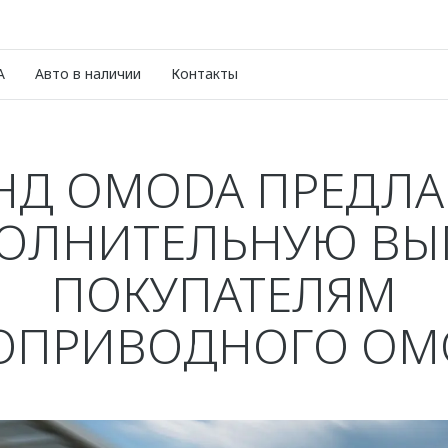
A
Авто в наличии
Контакты
НД OMODA ПРЕДЛА
ОЛНИТЕЛЬНУЮ ВЫ
ПОКУПАТЕЛЯМ
ОПРИВОДНОГО OMO