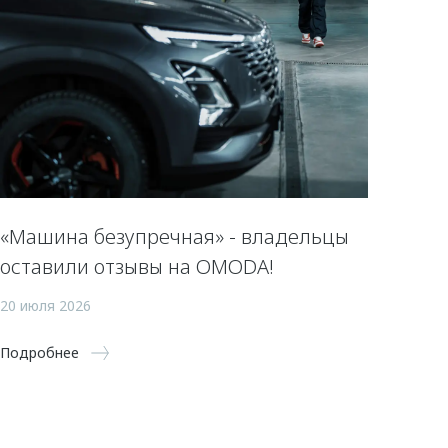
«Машина безупречная» - владельцы
оставили отзывы на OMODA!
20 июля 2026
Подробнее