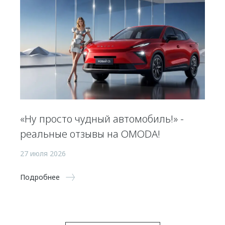
«Ну просто чудный автомобиль!» -
реальные отзывы на OMODA!
27 июля 2026
Подробнее