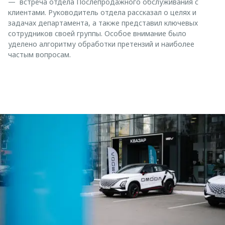
— встреча отдела Послепродажного обслуживания с
клиентами. Руководитель отдела рассказал о целях и
задачах департамента, а также представил ключевых
сотрудников своей группы. Особое внимание было
уделено алгоритму обработки претензий и наиболее
частым вопросам.