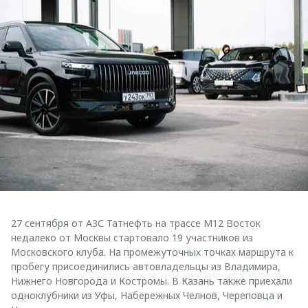
27 сентября от АЗС Татнефть на трассе М12 Восток
недалеко от Москвы стартовало 19 участников из
Московского клуба. На промежуточных точках маршрута к
пробегу присоединились автовладельцы из Владимира,
Нижнего Новгорода и Костромы. В Казань также приехали
одноклубники из Уфы, Набережных Челнов, Череповца и