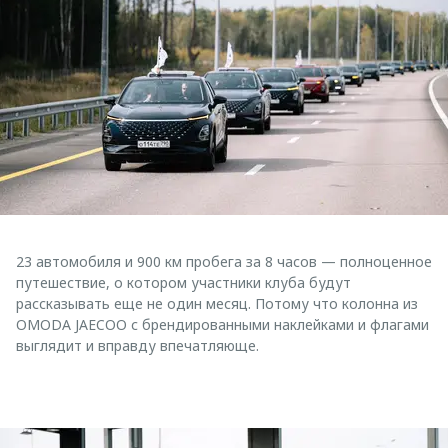
23 автомобиля и 900 км пробега за 8 часов — полноценное
путешествие, о котором участники клуба будут
рассказывать еще не один месяц. Потому что колонна из
OMODA JAECOO с брендированными наклейками и флагами
выглядит и вправду впечатляюще.