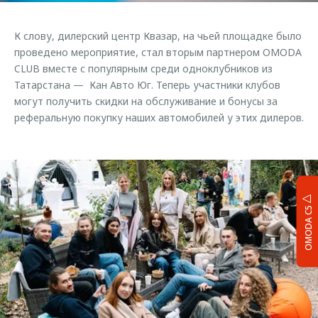
К слову, дилерский центр Квазар, на чьей площадке было
проведено мероприятие, стал вторым партнером OMODA
CLUB вместе с популярным среди одноклубников из
Татарстана — Кан Авто Юг. Теперь участники клубов
могут получить скидки на обслуживание и бонусы за
реферальную покупку наших автомобилей у этих дилеров.
OMODA C5