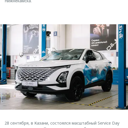
Нижнекамска.
28 сентября, в Казани, состоялся масштабный Service Day