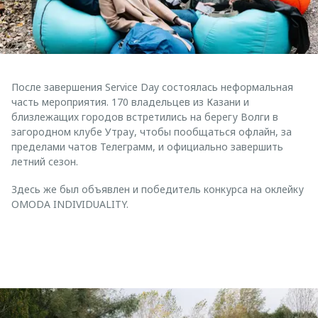
После завершения Service Day состоялась неформальная
часть мероприятия. 170 владельцев из Казани и
близлежащих городов встретились на берегу Волги в
загородном клубе Утрау, чтобы пообщаться офлайн, за
пределами чатов Телеграмм, и официально завершить
летний сезон.
Здесь же был объявлен и победитель конкурса на оклейку
OMODA INDIVIDUALITY.