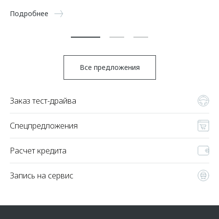
Подробнее
По
Все предложения
Заказ тест-драйва
Спецпредложения
Расчет кредита
Запись на сервис